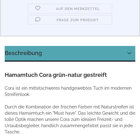
AUF DEN MERKZETTEL
FRAGE ZUM PRODUKT
Beschreibung
Hamamtuch Cora grün-natur gestreift
Cora ist ein mittelschweres handgewebtes Tuch im modernen
Streifenlook.
Durch die Kombination der frischen Farben mit Naturstreifen ist
dieses Hamamtuch ein "Must have". Das leichte Gewicht und die
tolle Optik machen unsere Cora zum idealen Freizeit- und
Urlaubsbegleiter, handlich zusammengefaltet passt sie in jede
Tasche.