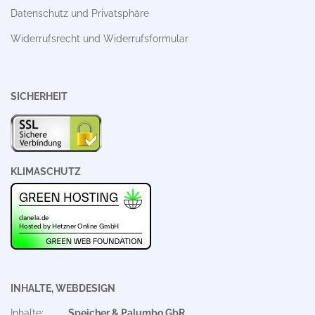
Datenschutz und Privatsphäre
Widerrufsrecht und Widerrufsformular
SICHERHEIT
KLIMASCHUTZ
INHALTE, WEBDESIGN
Inhalte:
Speicher & Palumbo GbR