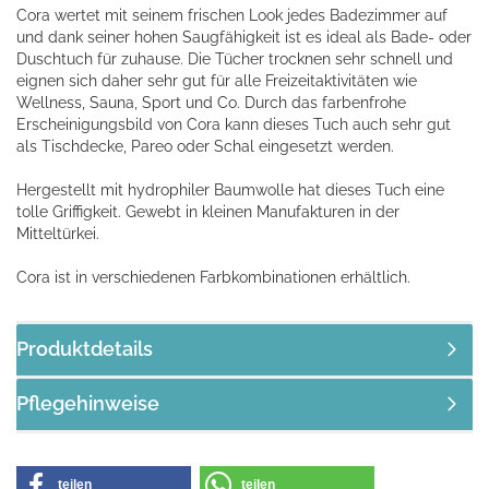
Cora wertet mit seinem frischen Look jedes Badezimmer auf
und dank seiner hohen Saugfähigkeit ist es ideal als Bade- oder
Duschtuch für zuhause. Die Tücher trocknen sehr schnell und
eignen sich daher sehr gut für alle Freizeitaktivitäten wie
Wellness, Sauna, Sport und Co. Durch das farbenfrohe
Erscheinigungsbild von Cora kann dieses Tuch auch sehr gut
als Tischdecke, Pareo oder Schal eingesetzt werden.
Hergestellt mit hydrophiler Baumwolle hat dieses Tuch eine
tolle Griffigkeit. Gewebt in kleinen Manufakturen in der
Mitteltürkei.
Cora ist in verschiedenen Farbkombinationen erhältlich.
Produktdetails
Pflegehinweise
teilen
teilen