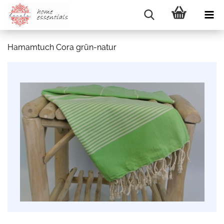
Hamamtuch Cora grün-natur