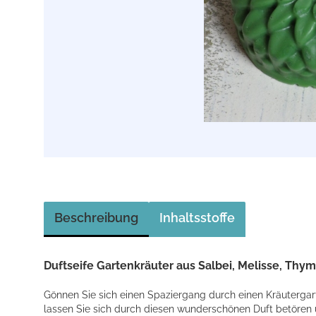
Beschreibung
Inhaltsstoffe
Duftseife Gartenkräuter aus Salbei, Melisse, Thy
Gönnen Sie sich einen Spaziergang durch einen Kräuterg
lassen Sie sich durch diesen wunderschönen Duft betören