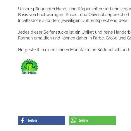
Unsere pflegenden Hand- und Körperseifen sind rein vegan
Basis von hochwertigem Kokos- und Olivenöl angereichert m
Inhaltsstoffe sind dem jeweiligen Duft entsprechend detaill
Jedes dieser Seifenstücke ist ein Unikat und reine Handarb
Formen erhältlich und können daher in Farbe, Größe und G
Hergestellt in einer kleinen Manufaktur in Süddeutschland.
teilen
teilen