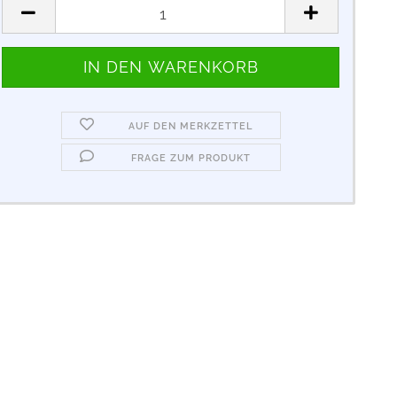
AUF DEN MERKZETTEL
FRAGE ZUM PRODUKT